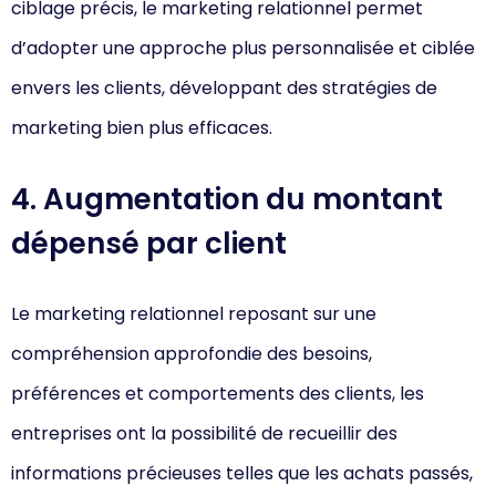
ciblage précis, le marketing relationnel permet
d’adopter une approche plus personnalisée et ciblée
envers les clients, développant des stratégies de
marketing bien plus efficaces.
4. Augmentation du montant
dépensé par client
Le marketing relationnel reposant sur une
compréhension approfondie des besoins,
préférences et comportements des clients, les
entreprises ont la possibilité de recueillir des
informations précieuses telles que les achats passés,