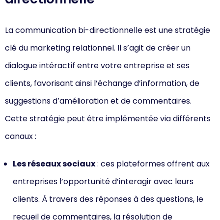
La communication bi-directionnelle est une stratégie
clé du marketing relationnel. Il s’agit de créer un
dialogue intéractif entre votre entreprise et ses
clients, favorisant ainsi l’échange d’information, de
suggestions d’amélioration et de commentaires.
Cette stratégie peut être implémentée via différents
canaux :
Les réseaux sociaux
: ces plateformes offrent aux
entreprises l’opportunité d’interagir avec leurs
clients. À travers des réponses à des questions, le
recueil de commentaires, la résolution de