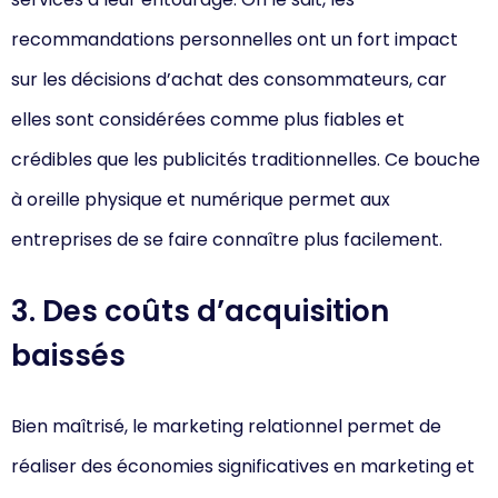
recommandations personnelles ont un fort impact
sur les décisions d’achat des consommateurs, car
elles sont considérées comme plus fiables et
crédibles que les publicités traditionnelles. Ce bouche
à oreille physique et numérique permet aux
entreprises de se faire connaître plus facilement.
3. Des coûts d’acquisition
baissés
Bien maîtrisé, le marketing relationnel permet de
réaliser des économies significatives en marketing et