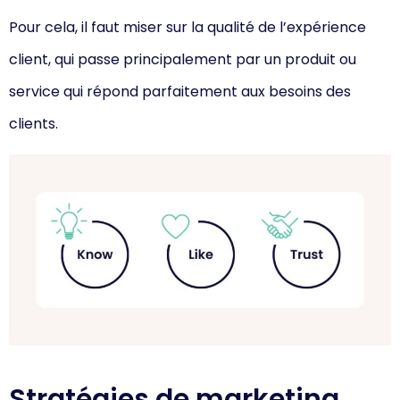
Pour cela, il faut miser sur la qualité de l’expérience
client, qui passe principalement par un produit ou
service qui répond parfaitement aux besoins des
clients.
Stratégies de marketing