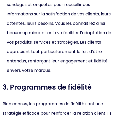
sondages et enquêtes pour recueillir des
informations sur la satisfaction de vos clients, leurs
attentes, leurs besoins. Vous les connaitrez ainsi
beaucoup mieux et cela va faciliter l’adaptation de
vos produits, services et stratégies. Les clients
apprécient tout particulièrement le fait d’être
entendus, renforçant leur engagement et fidélité
envers votre marque.
3. Programmes de fidélité
Bien connus, les programmes de fidélité sont une
stratégie efficace pour renforcer la relation client. Ils