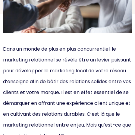
Dans un monde de plus en plus concurrentiel, le
marketing relationnel se révèle être un levier puissant
pour développer le marketing local de votre réseau
d’enseigne afin de bâtir des relations solides entre vos
clients et votre marque. Il est en effet essentiel de se
démarquer en offrant une expérience client unique et
en cultivant des relations durables. C’est là que le
marketing relationnel entre en jeu. Mais qu’est-ce que