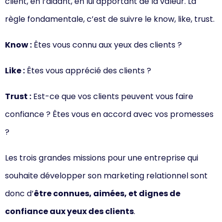
client, en l’aidant, en lui apportant de la valeur. La
règle fondamentale, c’est de suivre le know, like, trust.
Know :
Êtes vous connu aux yeux des clients ?
Like :
Êtes vous apprécié des clients ?
Trust :
Est-ce que vos clients peuvent vous faire
confiance ? Êtes vous en accord avec vos promesses
?
Les trois grandes missions pour une entreprise qui
souhaite développer son marketing relationnel sont
donc d’
être connues, aimées, et dignes de
confiance aux yeux des clients
.