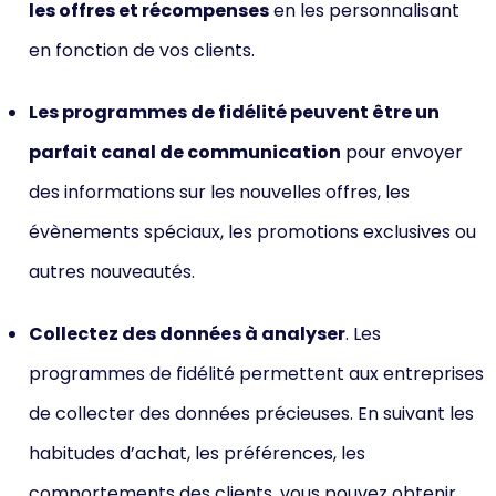
les offres et récompenses
en les personnalisant
en fonction de vos clients.
Les programmes de fidélité peuvent être un
parfait canal de communication
pour envoyer
des informations sur les nouvelles offres, les
évènements spéciaux, les promotions exclusives ou
autres nouveautés.
Collectez des données à analyser
. Les
programmes de fidélité permettent aux entreprises
de collecter des données précieuses. En suivant les
habitudes d’achat, les préférences, les
comportements des clients, vous pouvez obtenir