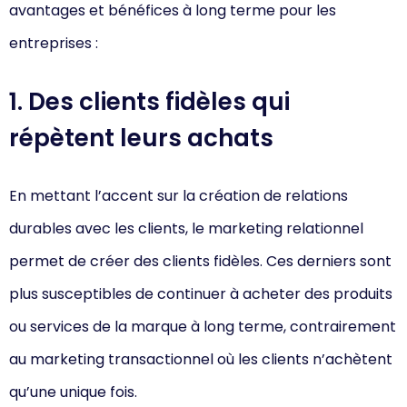
avantages et bénéfices à long terme pour les
entreprises :
1. Des clients fidèles qui
répètent leurs achats
En mettant l’accent sur la création de relations
durables avec les clients, le marketing relationnel
permet de créer des clients fidèles. Ces derniers sont
plus susceptibles de continuer à acheter des produits
ou services de la marque à long terme, contrairement
au marketing transactionnel où les clients n’achètent
qu’une unique fois.