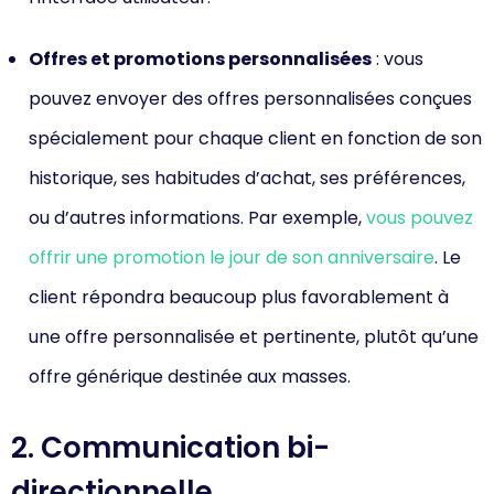
Offres et promotions personnalisées
: vous
pouvez envoyer des offres personnalisées conçues
spécialement pour chaque client en fonction de son
historique, ses habitudes d’achat, ses préférences,
ou d’autres informations. Par exemple,
vous pouvez
offrir une promotion le jour de son anniversaire
. Le
client répondra beaucoup plus favorablement à
une offre personnalisée et pertinente, plutôt qu’une
offre générique destinée aux masses.
2. Communication bi-
directionnelle