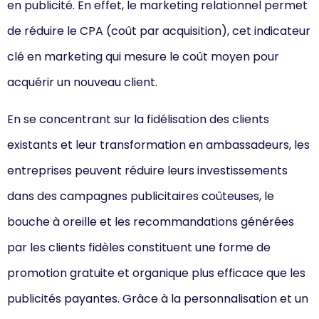
en publicité. En effet, le marketing relationnel permet
de réduire le CPA (coût par acquisition), cet indicateur
clé en marketing qui mesure le coût moyen pour
acquérir un nouveau client.
En se concentrant sur la fidélisation des clients
existants et leur transformation en ambassadeurs, les
entreprises peuvent réduire leurs investissements
dans des campagnes publicitaires coûteuses, le
bouche à oreille et les recommandations générées
par les clients fidèles constituent une forme de
promotion gratuite et organique plus efficace que les
publicités payantes. Grâce à la personnalisation et un