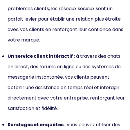
problèmes clients, les réseaux sociaux sont un
parfait levier pour établir une relation plus étroite
avec vos clients en renforçant leur confiance dans
votre marque.
Un service client intéractif
: à travers des chats
en direct, des forums en ligne ou des systèmes de
messagerie instantanée, vos clients peuvent
obtenir une assistance en temps réel et interagir
directement avec votre entreprise, renforçant leur
satisfaction et fidélité.
Sondages et enquêtes
: vous pouvez utiliser des