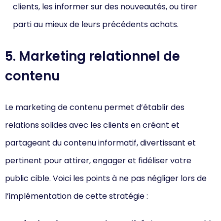
clients, les informer sur des nouveautés, ou tirer
parti au mieux de leurs précédents achats.
5. Marketing relationnel de
contenu
Le marketing de contenu permet d’établir des
relations solides avec les clients en créant et
partageant du contenu informatif, divertissant et
pertinent pour attirer, engager et fidéliser votre
public cible. Voici les points à ne pas négliger lors de
l’implémentation de cette stratégie :