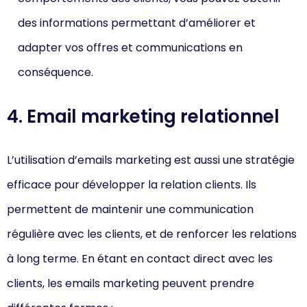
des informations permettant d’améliorer et
adapter vos offres et communications en
conséquence.
4. Email marketing relationnel
L’utilisation d’emails marketing est aussi une stratégie
efficace pour développer la relation clients. Ils
permettent de maintenir une communication
régulière avec les clients, et de renforcer les relations
à long terme. En étant en contact direct avec les
clients, les emails marketing peuvent prendre