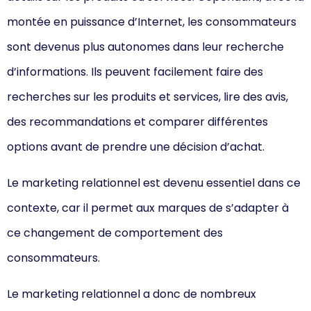
montée en puissance d’Internet, les consommateurs
sont devenus plus autonomes dans leur recherche
d’informations. Ils peuvent facilement faire des
recherches sur les produits et services, lire des avis,
des recommandations et comparer différentes
options avant de prendre une décision d’achat.
Le marketing relationnel est devenu essentiel dans ce
contexte, car il permet aux marques de s’adapter à
ce changement de comportement des
consommateurs.
Le marketing relationnel a donc de nombreux