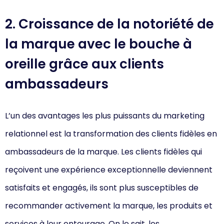
2. Croissance de la notoriété de
la marque avec le bouche à
oreille grâce aux clients
ambassadeurs
L’un des avantages les plus puissants du marketing
relationnel est la transformation des clients fidèles en
ambassadeurs de la marque. Les clients fidèles qui
reçoivent une expérience exceptionnelle deviennent
satisfaits et engagés, ils sont plus susceptibles de
recommander activement la marque, les produits et
services à leur entourage. On le sait, les