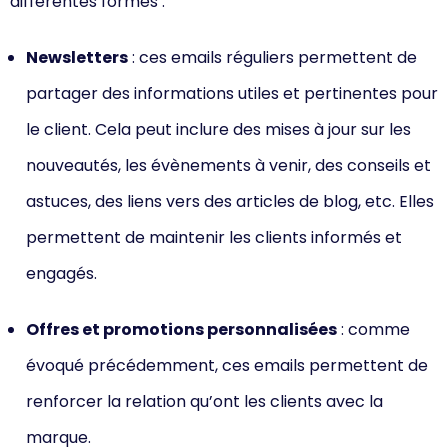
différentes formes :
Newsletters
: ces emails réguliers permettent de
partager des informations utiles et pertinentes pour
le client. Cela peut inclure des mises à jour sur les
nouveautés, les évènements à venir, des conseils et
astuces, des liens vers des articles de blog, etc. Elles
permettent de maintenir les clients informés et
engagés.
Offres et promotions personnalisées
: comme
évoqué précédemment, ces emails permettent de
renforcer la relation qu’ont les clients avec la
marque.