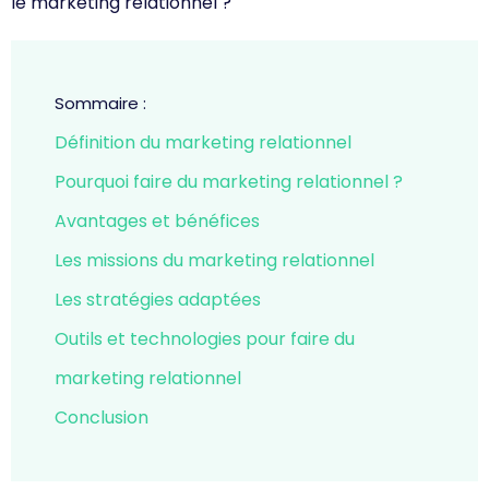
le marketing relationnel ?
Sommaire :
Définition du marketing relationnel
Pourquoi faire du marketing relationnel ?
Avantages et bénéfices
Les missions du marketing relationnel
Les stratégies adaptées
Outils et technologies pour faire du
marketing relationnel
Conclusion