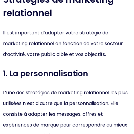
relationnel
Il est important d’adapter votre stratégie de
marketing relationnel en fonction de votre secteur
d’activité, votre public cible et vos objectifs.
1. La personnalisation
L’une des stratégies de marketing relationnel les plus
utilisées n’est d’autre que la personnalisation. Elle
consiste à adapter les messages, offres et
expériences de marque pour correspondre au mieux