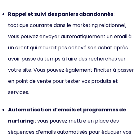
Rappel et suivi des paniers abandonnés
:
tactique courante dans le marketing relationnel,
vous pouvez envoyer automatiquement un email à
un client qui n’aurait pas achevé son achat après
avoir passé du temps à faire des recherches sur
votre site. Vous pouvez également l’inciter à passer
en point de vente pour tester vos produits et
services.
Automatisation d’emails et programmes de
nurturing
: vous pouvez mettre en place des
séquences d’emails automatisés pour éduquer vos