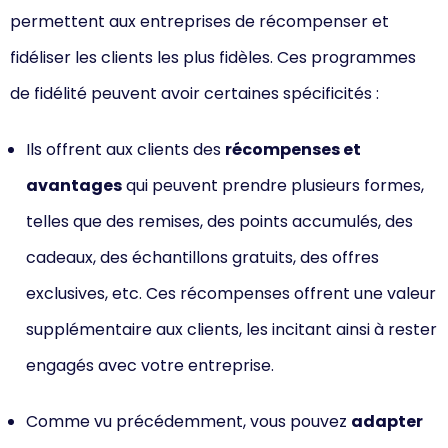
permettent aux entreprises de récompenser et
fidéliser les clients les plus fidèles. Ces programmes
de fidélité peuvent avoir certaines spécificités :
Ils offrent aux clients des
récompenses et
avantages
qui peuvent prendre plusieurs formes,
telles que des remises, des points accumulés, des
cadeaux, des échantillons gratuits, des offres
exclusives, etc. Ces récompenses offrent une valeur
supplémentaire aux clients, les incitant ainsi à rester
engagés avec votre entreprise.
Comme vu précédemment, vous pouvez
adapter