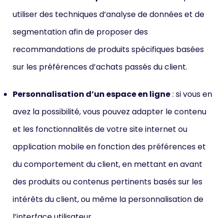
utiliser des techniques d’analyse de données et de
segmentation afin de proposer des
recommandations de produits spécifiques basées
sur les préférences d’achats passés du client.
Personnalisation d’un espace en ligne
: si vous en
avez la possibilité, vous pouvez adapter le contenu
et les fonctionnalités de votre site internet ou
application mobile en fonction des préférences et
du comportement du client, en mettant en avant
des produits ou contenus pertinents basés sur les
intérêts du client, ou même la personnalisation de
l’interface utilisateur.