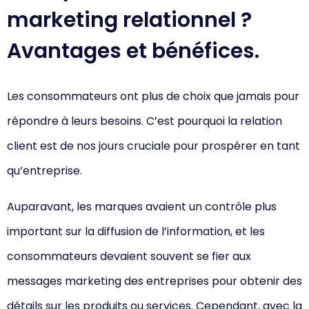
marketing relationnel ?
Avantages et bénéfices.
Les consommateurs ont plus de choix que jamais pour
répondre à leurs besoins. C’est pourquoi la relation
client est de nos jours cruciale pour prospérer en tant
qu’entreprise.
Auparavant, les marques avaient un contrôle plus
important sur la diffusion de l’information, et les
consommateurs devaient souvent se fier aux
messages marketing des entreprises pour obtenir des
détails sur les produits ou services. Cependant, avec la