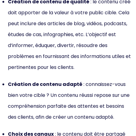
Création de contenu de qualité
: le contenu créé
doit apporter de la valeur à votre public cible. Cela
peut inclure des articles de blog, vidéos, podcasts,
études de cas, infographies, etc. L’objectif est
d’informer, éduquer, divertir, résoudre des
problèmes en fournissant des informations utiles et
pertinentes pour les clients.
Création de contenu adapté
: connaissez-vous
bien votre cible ? Un contenu réussi repose sur une
compréhension parfaite des attentes et besoins
des clients, afin de créer un contenu adapté.
Choix des canaux
: le contenu doit être partagé