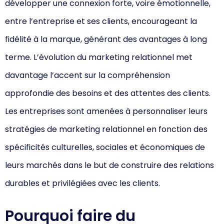
développer une connexion forte, voire émotionnelle,
entre l’entreprise et ses clients, encourageant la
fidélité à la marque, générant des avantages à long
terme. L’évolution du marketing relationnel met
davantage l’accent sur la compréhension
approfondie des besoins et des attentes des clients.
Les entreprises sont amenées à personnaliser leurs
stratégies de marketing relationnel en fonction des
spécificités culturelles, sociales et économiques de
leurs marchés dans le but de construire des relations
durables et privilégiées avec les clients.
Pourquoi faire du