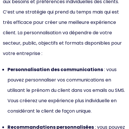
aux besoins et préférences individuelles des clients.
C’est une stratégie qui prend du temps mais qui est
très efficace pour créer une meilleure expérience
client. La personnalisation va dépendre de votre
secteur, public, objectifs et formats disponibles pour
votre entreprise :
Personnalisation des communications
: vous
pouvez personnaliser vos communications en
utilisant le prénom du client dans vos emails ou SMS.
Vous créerez une expérience plus individuelle en
considérant le client de façon unique.
Recommandations personnalisées
: vous pouvez