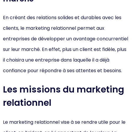
En créant des relations solides et durables avec les
clients, le marketing relationnel permet aux
entreprises de développer un avantage concurrentiel
sur leur marché. En effet, plus un client est fidèle, plus
il choisira une entreprise dans laquelle il a déjà
confiance pour répondre à ses attentes et besoins.
Les missions du marketing
relationnel
Le marketing relationnel vise à se rendre utile pour le