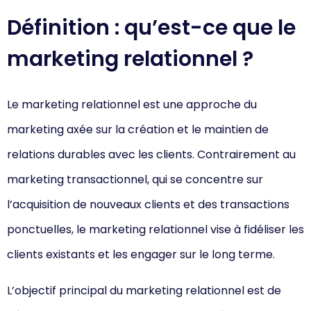
Définition : qu’est-ce que le
marketing relationnel ?
Le marketing relationnel est une approche du
marketing axée sur la création et le maintien de
relations durables avec les clients. Contrairement au
marketing transactionnel, qui se concentre sur
l’acquisition de nouveaux clients et des transactions
ponctuelles, le marketing relationnel vise à fidéliser les
clients existants et les engager sur le long terme.
L’objectif principal du marketing relationnel est de