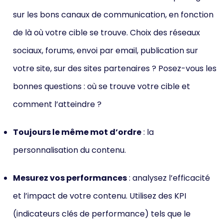
sur les bons canaux de communication, en fonction
de là où votre cible se trouve. Choix des réseaux
sociaux, forums, envoi par email, publication sur
votre site, sur des sites partenaires ? Posez-vous les
bonnes questions : où se trouve votre cible et
comment l’atteindre ?
Toujours le même mot d’ordre
: la
personnalisation du contenu.
Mesurez vos performances
: analysez l’efficacité
et l’impact de votre contenu. Utilisez des KPI
(indicateurs clés de performance) tels que le