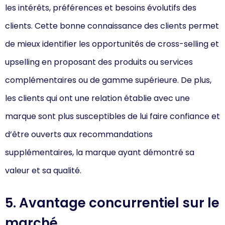
les intérêts, préférences et besoins évolutifs des
clients. Cette bonne connaissance des clients permet
de mieux identifier les opportunités de cross-selling et
upselling en proposant des produits ou services
complémentaires ou de gamme supérieure. De plus,
les clients qui ont une relation établie avec une
marque sont plus susceptibles de lui faire confiance et
d’être ouverts aux recommandations
supplémentaires, la marque ayant démontré sa
valeur et sa qualité.
5. Avantage concurrentiel sur le
marché