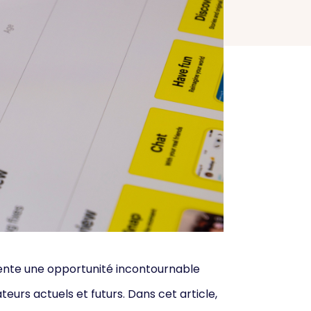
sente une opportunité incontournable
urs actuels et futurs. Dans cet article,