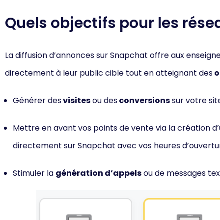
Quels objectifs pour les rés
La diffusion d’annonces sur Snapchat offre aux enseignes
directement à leur public cible tout en atteignant des
o
Générer des
visites
ou des
conversions
sur votre sit
Mettre en avant vos points de vente via la création d
directement sur Snapchat avec vos heures d’ouvertur
Stimuler la
génération d’appels
ou de messages tex