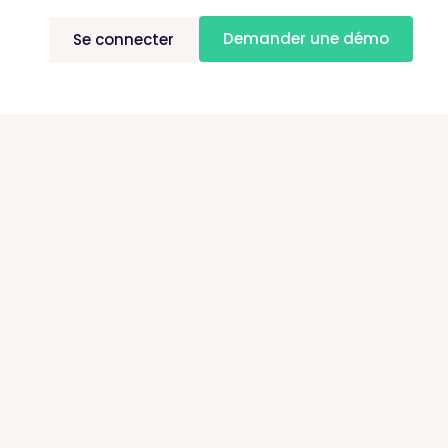
Demander une démo
Se connecter