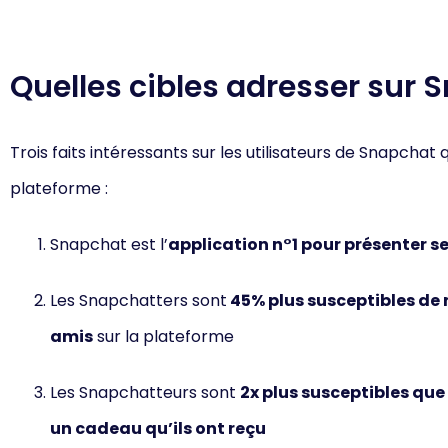
Quelles cibles adresser sur 
Trois faits intéressants sur les utilisateurs de Snapchat q
plateforme :
Snapchat est l’
application n°1 pour présenter s
Les Snapchatters sont
45% plus susceptibles d
amis
sur la plateforme
Les Snapchatteurs sont
2x plus susceptibles que 
un cadeau qu’ils ont reçu