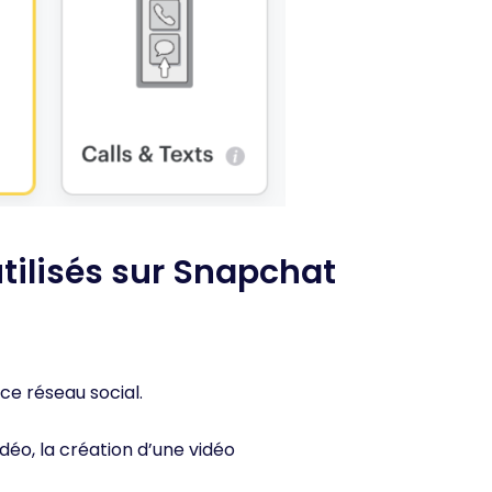
utilisés sur Snapchat
ce réseau social.
idéo, la création d’une vidéo