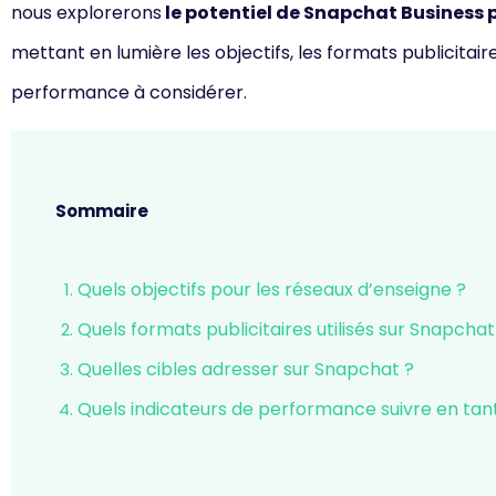
nous explorerons
le potentiel de Snapchat Business 
mettant en lumière les objectifs, les formats publicitaires
performance à considérer.
Sommaire
Quels objectifs pour les réseaux d’enseigne ?
Quels formats publicitaires utilisés sur Snapchat
Quelles cibles adresser sur Snapchat ?
Quels indicateurs de performance suivre en tan