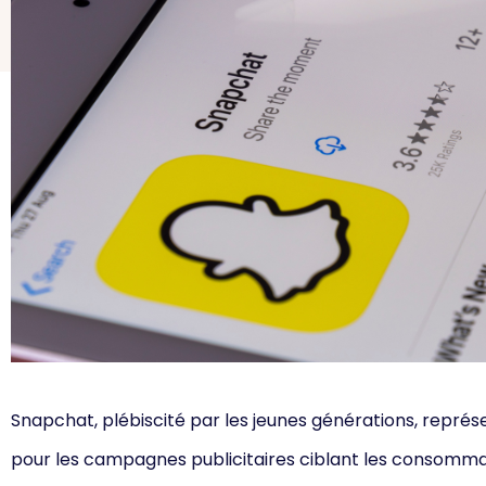
Snapchat, plébiscité par les jeunes générations, repré
pour les campagnes publicitaires ciblant les consommate